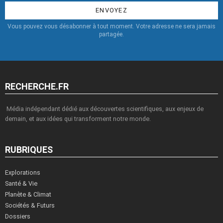
Vous pouvez vous désabonner à tout moment. Votre adresse ne sera jamais
partagée.
RECHERCHE.FR
Média indépendant dédié aux découvertes scientifiques, aux enjeux de
demain, et aux idées qui transforment notre monde.
RUBRIQUES
Explorations
Santé & Vie
Planète & Climat
Sociétés & Futurs
Dossiers