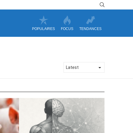
SEARCH
POPULAIRES
FOCUS
TENDANCES