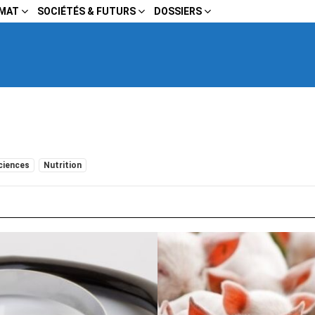
IMAT
SOCIÉTÉS & FUTURS
DOSSIERS
ciences
Nutrition