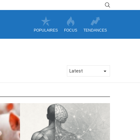
SEARCH
POPULAIRES
FOCUS
TENDANCES