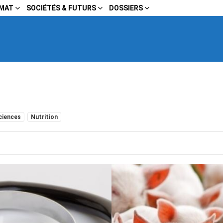
IMAT
SOCIÉTÉS & FUTURS
DOSSIERS
ciences
Nutrition