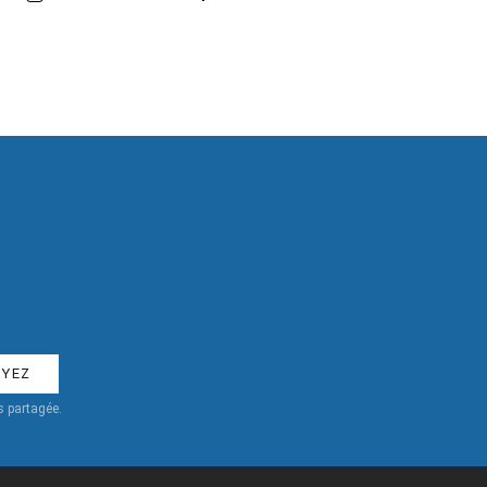
 partagée.