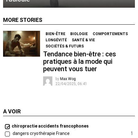
MORE STORIES
BIEN-ÊTRE
BIOLOGIE
COMPORTEMENTS
LONGÉVITÉ
SANTÉ & VIE
SOCIÉTÉS & FUTURS
Tendance bien-être : ces
pratiques à la mode qui
peuvent vous tuer
by
Max Wog
22/04/2025, 06:41
A VOIR
chiropractie accidents francophones
dangers cryothérapie France
1