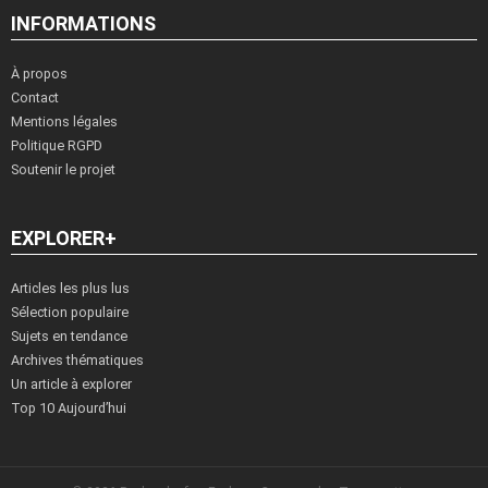
INFORMATIONS
À propos
Contact
Mentions légales
Politique RGPD
Soutenir le projet
EXPLORER+
Articles les plus lus
Sélection populaire
Sujets en tendance
Archives thématiques
Un article à explorer
Top 10 Aujourd’hui