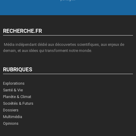
RECHERCHE.FR
Média indépendant dédié aux découvertes scientifiques, aux enjeux de
demain, et aux idées qui transforment notre monde.
RUBRIQUES
Explorations
Santé & Vie
Planète & Climat
Sociétés & Futurs
Dossiers
Multimédia
Opinions