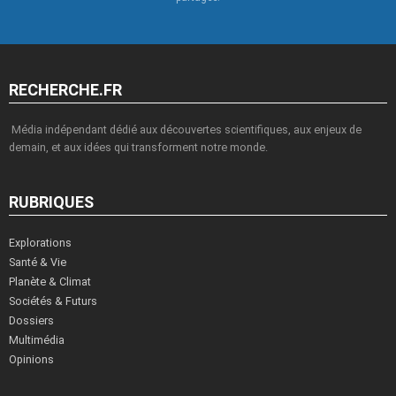
RECHERCHE.FR
Média indépendant dédié aux découvertes scientifiques, aux enjeux de
demain, et aux idées qui transforment notre monde.
RUBRIQUES
Explorations
Santé & Vie
Planète & Climat
Sociétés & Futurs
Dossiers
Multimédia
Opinions