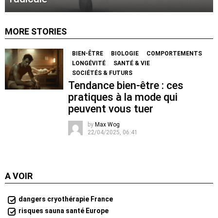
MORE STORIES
BIEN-ÊTRE
BIOLOGIE
COMPORTEMENTS
LONGÉVITÉ
SANTÉ & VIE
SOCIÉTÉS & FUTURS
Tendance bien-être : ces
pratiques à la mode qui
peuvent vous tuer
by
Max Wog
22/04/2025, 06:41
A VOIR
dangers cryothérapie France
risques sauna santé Europe