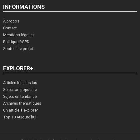
INFORMATIONS
À propos
Contact
Mentions légales
Politique RGPD
Soutenir le projet
EXPLORER+
Articles les plus lus
Sélection populaire
Sujets en tendance
Archives thématiques
Un article à explorer
Top 10 Aujourd’hui