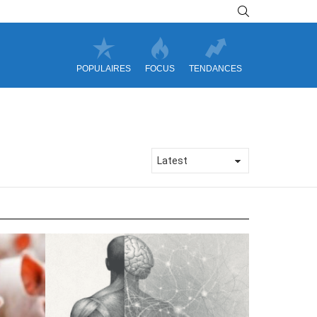
SEARCH
POPULAIRES
FOCUS
TENDANCES