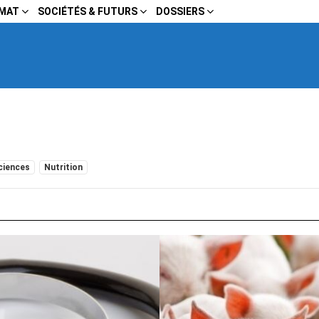
IMAT
SOCIÉTÉS & FUTURS
DOSSIERS
ciences
Nutrition