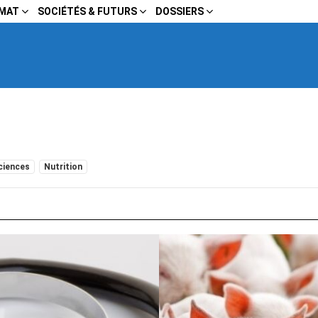
IMAT
SOCIÉTÉS & FUTURS
DOSSIERS
ciences
Nutrition