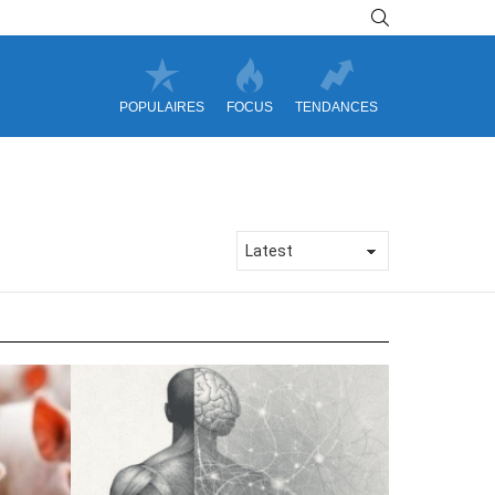
SEARCH
POPULAIRES
FOCUS
TENDANCES