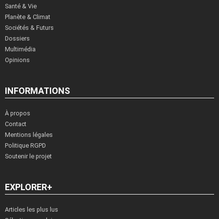
Santé & Vie
Planète & Climat
Sociétés & Futurs
Dossiers
Multimédia
Opinions
INFORMATIONS
À propos
Contact
Mentions légales
Politique RGPD
Soutenir le projet
EXPLORER+
Articles les plus lus