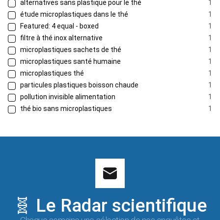
alternatives sans plastique pour le thé
1
étude microplastiques dans le thé
1
Featured: 4 equal - boxed
1
filtre à thé inox alternative
1
microplastiques sachets de thé
1
microplastiques santé humaine
1
microplastiques thé
1
particules plastiques boisson chaude
1
pollution invisible alimentation
1
thé bio sans microplastiques
1
🧬 Le Radar scientifique