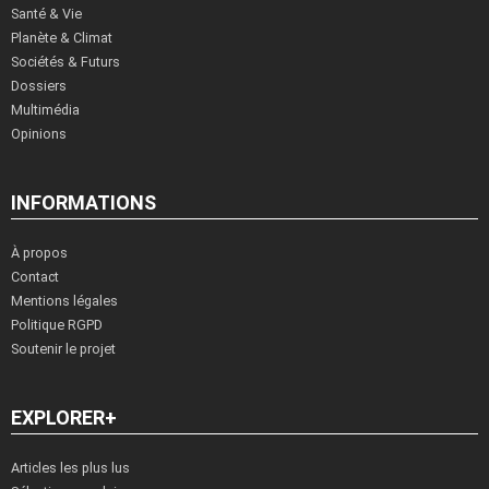
Santé & Vie
Planète & Climat
Sociétés & Futurs
Dossiers
Multimédia
Opinions
INFORMATIONS
À propos
Contact
Mentions légales
Politique RGPD
Soutenir le projet
EXPLORER+
Articles les plus lus