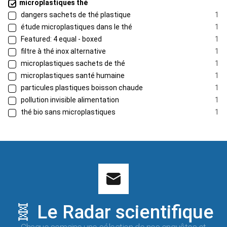
microplastiques thé
dangers sachets de thé plastique
1
étude microplastiques dans le thé
1
Featured: 4 equal - boxed
1
filtre à thé inox alternative
1
microplastiques sachets de thé
1
microplastiques santé humaine
1
particules plastiques boisson chaude
1
pollution invisible alimentation
1
thé bio sans microplastiques
1
🧬 Le Radar scientifique