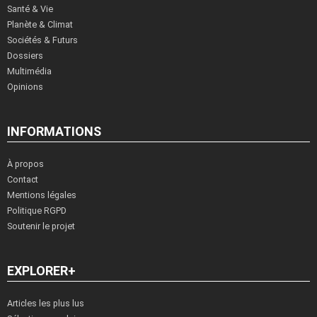
Santé & Vie
Planète & Climat
Sociétés & Futurs
Dossiers
Multimédia
Opinions
INFORMATIONS
À propos
Contact
Mentions légales
Politique RGPD
Soutenir le projet
EXPLORER+
Articles les plus lus