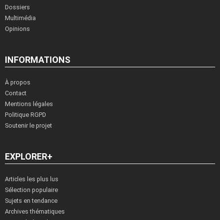
Dossiers
Multimédia
Opinions
INFORMATIONS
À propos
Contact
Mentions légales
Politique RGPD
Soutenir le projet
EXPLORER+
Articles les plus lus
Sélection populaire
Sujets en tendance
Archives thématiques