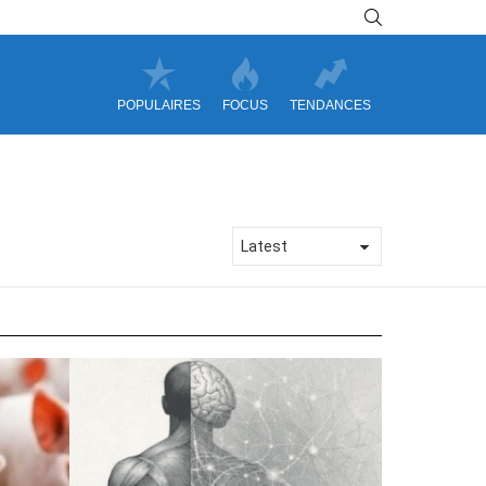
SEARCH
POPULAIRES
FOCUS
TENDANCES