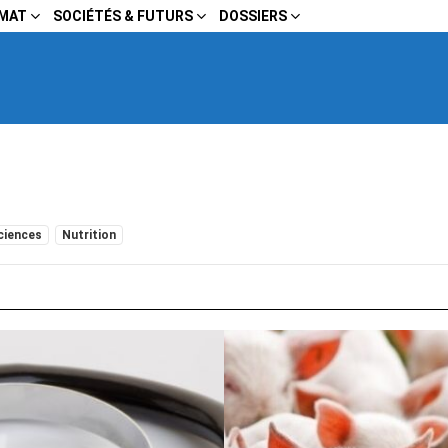
IMAT
SOCIÉTÉS & FUTURS
DOSSIERS
ciences
Nutrition