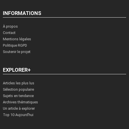
INFORMATIONS
À propos
Contact
Mentions légales
Politique RGPD
Soutenir le projet
EXPLORER+
Articles les plus lus
Sélection populaire
Sujets en tendance
Archives thématiques
Un article à explorer
Top 10 Aujourd’hui