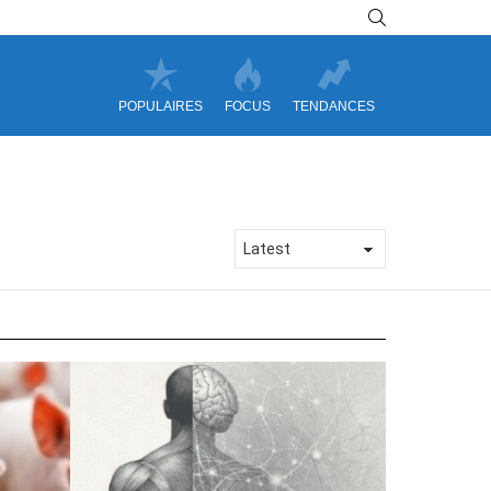
SEARCH
POPULAIRES
FOCUS
TENDANCES