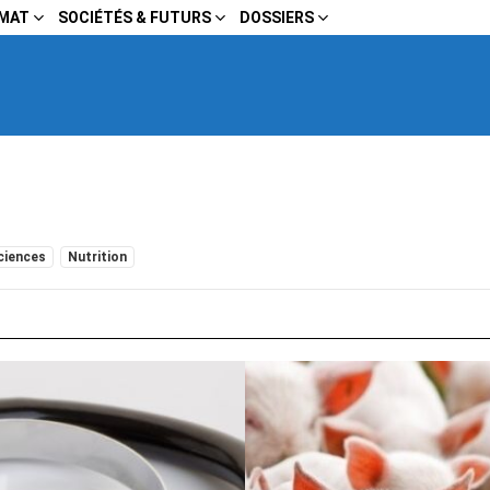
IMAT
SOCIÉTÉS & FUTURS
DOSSIERS
ciences
Nutrition