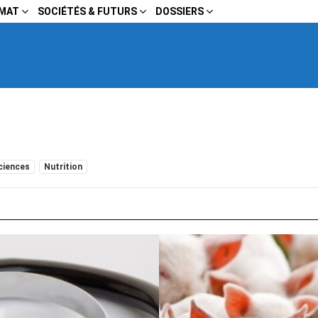
IMAT
SOCIÉTÉS & FUTURS
DOSSIERS
ciences
Nutrition