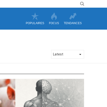
SEARCH
POPULAIRES
FOCUS
TENDANCES