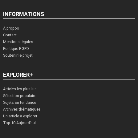
INFORMATIONS
À propos
Contact
Mentions légales
Politique RGPD
Soutenir le projet
EXPLORER+
Articles les plus lus
Sélection populaire
Sujets en tendance
Archives thématiques
Un article à explorer
Top 10 Aujourd’hui