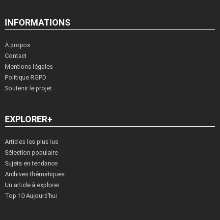
INFORMATIONS
À propos
Contact
Mentions légales
Politique RGPD
Soutenir le projet
EXPLORER+
Articles les plus lus
Sélection populaire
Sujets en tendance
Archives thématiques
Un article à explorer
Top 10 Aujourd’hui