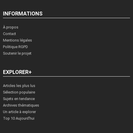
INFORMATIONS
À propos
Contact
Mentions légales
Politique RGPD
Soutenir le projet
EXPLORER+
Articles les plus lus
Sélection populaire
Sujets en tendance
Archives thématiques
Un article à explorer
Top 10 Aujourd’hui