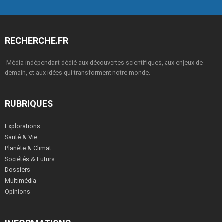
RECHERCHE.FR
Média indépendant dédié aux découvertes scientifiques, aux enjeux de
demain, et aux idées qui transforment notre monde.
RUBRIQUES
Explorations
Santé & Vie
Planète & Climat
Sociétés & Futurs
Dossiers
Multimédia
Opinions