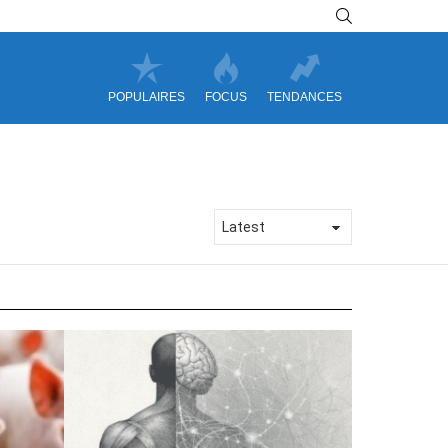
SEARCH
POPULAIRES
FOCUS
TENDANCES