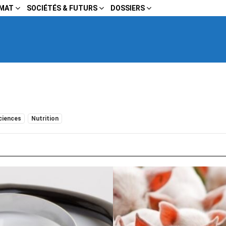
IMAT
SOCIÉTÉS & FUTURS
DOSSIERS
ciences
Nutrition