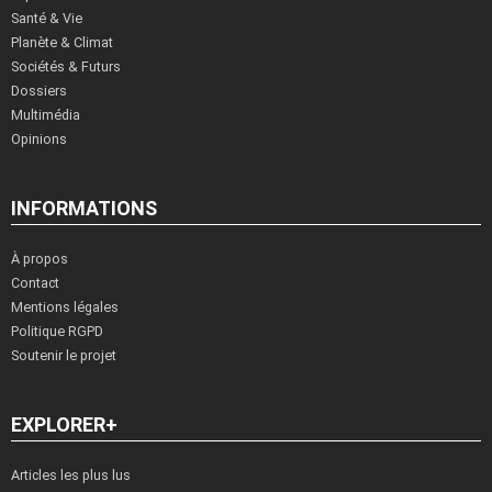
Santé & Vie
Planète & Climat
Sociétés & Futurs
Dossiers
Multimédia
Opinions
INFORMATIONS
À propos
Contact
Mentions légales
Politique RGPD
Soutenir le projet
EXPLORER+
Articles les plus lus