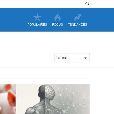
SEARCH
POPULAIRES
FOCUS
TENDANCES