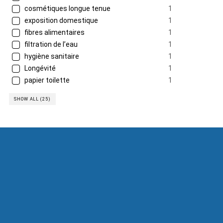
cosmétiques longue tenue
1
exposition domestique
1
fibres alimentaires
1
filtration de l’eau
1
hygiène sanitaire
1
Longévité
1
papier toilette
1
SHOW ALL (25)