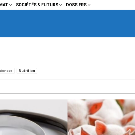
IMAT
SOCIÉTÉS & FUTURS
DOSSIERS
ciences
Nutrition