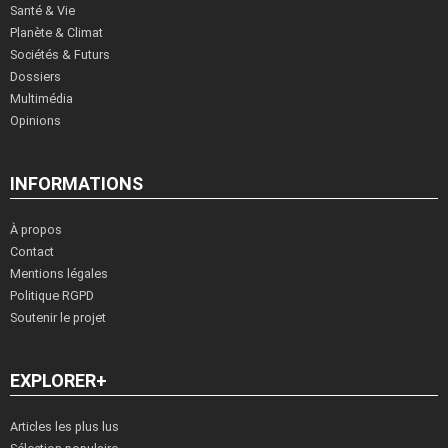
Santé & Vie
Planète & Climat
Sociétés & Futurs
Dossiers
Multimédia
Opinions
INFORMATIONS
À propos
Contact
Mentions légales
Politique RGPD
Soutenir le projet
EXPLORER+
Articles les plus lus