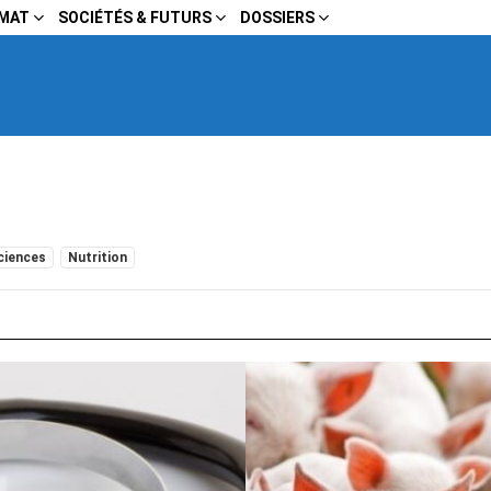
IMAT
SOCIÉTÉS & FUTURS
DOSSIERS
ciences
Nutrition