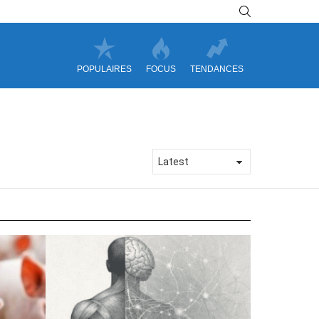
SEARCH
POPULAIRES
FOCUS
TENDANCES