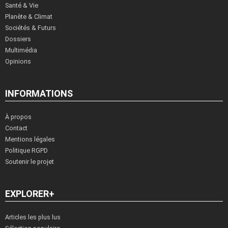
Santé & Vie
Planète & Climat
Sociétés & Futurs
Dossiers
Multimédia
Opinions
INFORMATIONS
À propos
Contact
Mentions légales
Politique RGPD
Soutenir le projet
EXPLORER+
Articles les plus lus