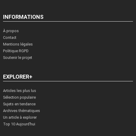
INFORMATIONS
À propos
Contact
Mentions légales
Politique RGPD
Soutenir le projet
EXPLORER+
Articles les plus lus
Sélection populaire
Sujets en tendance
Archives thématiques
Un article à explorer
Top 10 Aujourd’hui