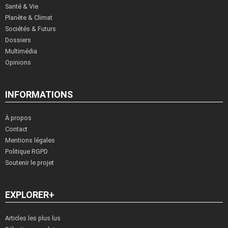
Santé & Vie
Planète & Climat
Sociétés & Futurs
Dossiers
Multimédia
Opinions
INFORMATIONS
À propos
Contact
Mentions légales
Politique RGPD
Soutenir le projet
EXPLORER+
Articles les plus lus