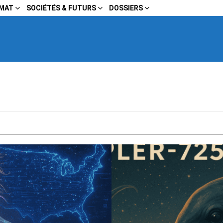
IMAT
SOCIÉTÉS & FUTURS
DOSSIERS