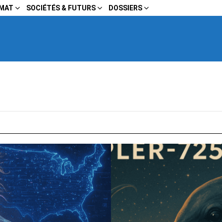
IMAT
SOCIÉTÉS & FUTURS
DOSSIERS