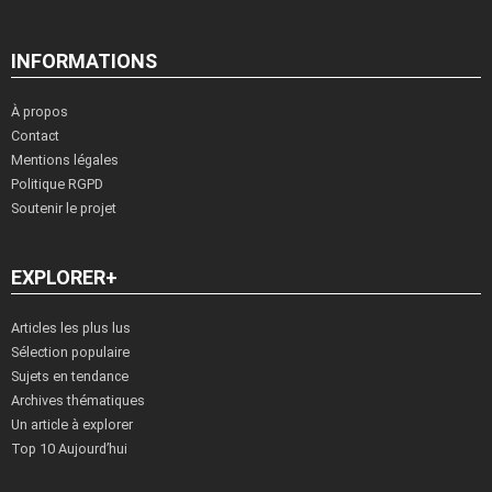
INFORMATIONS
À propos
Contact
Mentions légales
Politique RGPD
Soutenir le projet
EXPLORER+
Articles les plus lus
Sélection populaire
Sujets en tendance
Archives thématiques
Un article à explorer
Top 10 Aujourd’hui