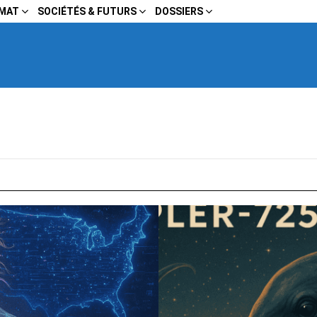
IMAT
SOCIÉTÉS & FUTURS
DOSSIERS