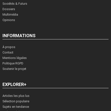
Sociétés & Futurs
Dossiers
Multimédia
Opinions
INFORMATIONS
À propos
Contact
Mentions légales
Politique RGPD
Soutenir le projet
EXPLORER+
Articles les plus lus
Sélection populaire
Sujets en tendance