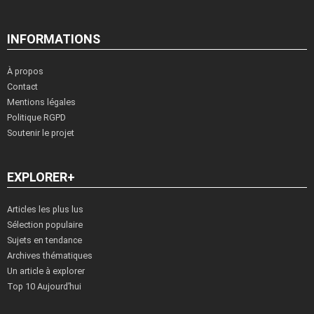
INFORMATIONS
À propos
Contact
Mentions légales
Politique RGPD
Soutenir le projet
EXPLORER+
Articles les plus lus
Sélection populaire
Sujets en tendance
Archives thématiques
Un article à explorer
Top 10 Aujourd’hui