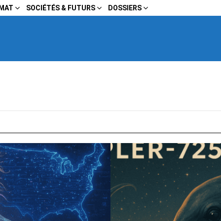
IMAT
SOCIÉTÉS & FUTURS
DOSSIERS