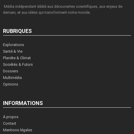
Média indépendant dédié aux découvertes scientifiques, aux enjeux de
demain, et aux idées qui transforment notre monde.
RUBRIQUES
Explorations
Santé & Vie
Planète & Climat
Sociétés & Futurs
Dossiers
Multimédia
Opinions
INFORMATIONS
À propos
Contact
Mentions légales