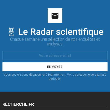
🧬 Le Radar scientifique
Chaque semaine une sélection de nos enquêtes et
analyses.
Votre
Email
:
Vous pouvez vous désabonner à tout moment. Votre adresse ne sera jamais
partagée.
RECHERCHE.FR