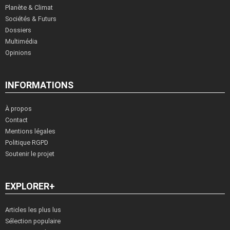
Planète & Climat
Sociétés & Futurs
Dossiers
Multimédia
Opinions
INFORMATIONS
À propos
Contact
Mentions légales
Politique RGPD
Soutenir le projet
EXPLORER+
Articles les plus lus
Sélection populaire