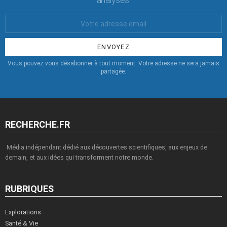
Votre
Email
:
Vous pouvez vous désabonner à tout moment. Votre adresse ne sera jamais
partagée.
RECHERCHE.FR
Média indépendant dédié aux découvertes scientifiques, aux enjeux de
demain, et aux idées qui transforment notre monde.
RUBRIQUES
Explorations
Santé & Vie