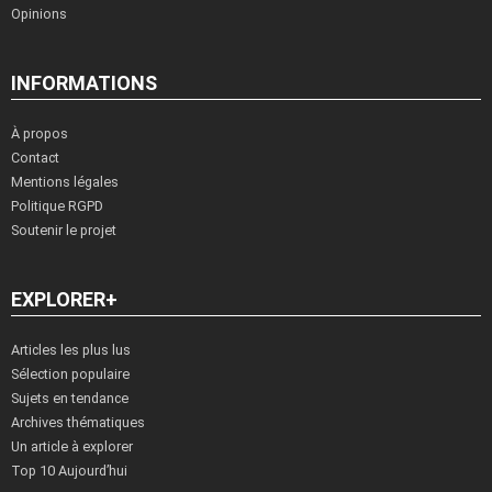
Opinions
INFORMATIONS
À propos
Contact
Mentions légales
Politique RGPD
Soutenir le projet
EXPLORER+
Articles les plus lus
Sélection populaire
Sujets en tendance
Archives thématiques
Un article à explorer
Top 10 Aujourd’hui