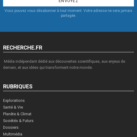
Vous pouvez vous désabonner à tout moment. Votre adresse ne sera jamais
partagée.
RECHERCHE.FR
Média indépendant dédié aux découvertes scientifiques, aux enjeux de
demain, et aux idées qui transforment notre monde.
RUBRIQUES
Explorations
Santé & Vie
Planète & Climat
Sociétés & Futurs
Dossiers
Multimédia