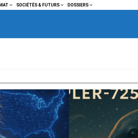
IMAT
SOCIÉTÉS & FUTURS
DOSSIERS