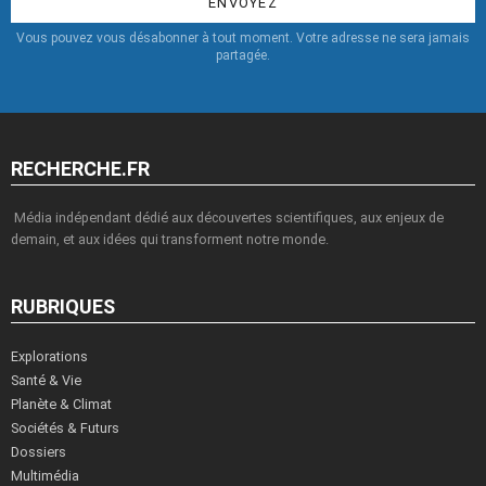
Vous pouvez vous désabonner à tout moment. Votre adresse ne sera jamais
partagée.
RECHERCHE.FR
Média indépendant dédié aux découvertes scientifiques, aux enjeux de
demain, et aux idées qui transforment notre monde.
RUBRIQUES
Explorations
Santé & Vie
Planète & Climat
Sociétés & Futurs
Dossiers
Multimédia