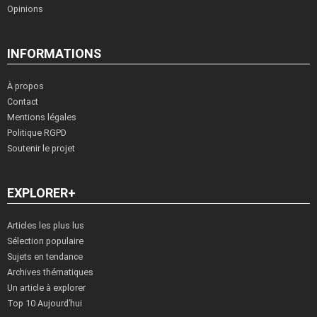
Opinions
INFORMATIONS
À propos
Contact
Mentions légales
Politique RGPD
Soutenir le projet
EXPLORER+
Articles les plus lus
Sélection populaire
Sujets en tendance
Archives thématiques
Un article à explorer
Top 10 Aujourd’hui