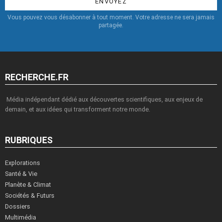
Vous pouvez vous désabonner à tout moment. Votre adresse ne sera jamais
partagée.
RECHERCHE.FR
Média indépendant dédié aux découvertes scientifiques, aux enjeux de
demain, et aux idées qui transforment notre monde.
RUBRIQUES
Explorations
Santé & Vie
Planète & Climat
Sociétés & Futurs
Dossiers
Multimédia