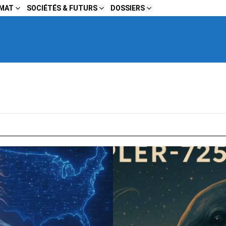
IMAT
SOCIÉTÉS & FUTURS
DOSSIERS