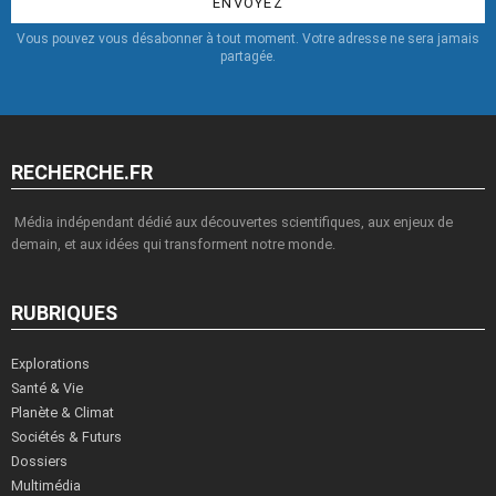
Vous pouvez vous désabonner à tout moment. Votre adresse ne sera jamais
partagée.
RECHERCHE.FR
Média indépendant dédié aux découvertes scientifiques, aux enjeux de
demain, et aux idées qui transforment notre monde.
RUBRIQUES
Explorations
Santé & Vie
Planète & Climat
Sociétés & Futurs
Dossiers
Multimédia