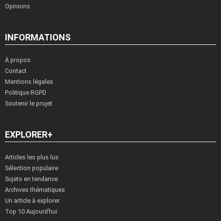
Opinions
INFORMATIONS
À propos
Contact
Mentions légales
Politique RGPD
Soutenir le projet
EXPLORER+
Articles les plus lus
Sélection populaire
Sujets en tendance
Archives thématiques
Un article à explorer
Top 10 Aujourd’hui