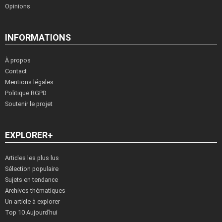
Opinions
INFORMATIONS
À propos
Contact
Mentions légales
Politique RGPD
Soutenir le projet
EXPLORER+
Articles les plus lus
Sélection populaire
Sujets en tendance
Archives thématiques
Un article à explorer
Top 10 Aujourd’hui