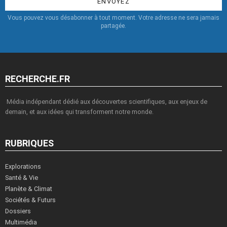
Vous pouvez vous désabonner à tout moment. Votre adresse ne sera jamais
partagée.
RECHERCHE.FR
Média indépendant dédié aux découvertes scientifiques, aux enjeux de
demain, et aux idées qui transforment notre monde.
RUBRIQUES
Explorations
Santé & Vie
Planète & Climat
Sociétés & Futurs
Dossiers
Multimédia