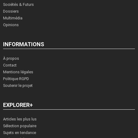
Sociétés & Futurs
Dossiers
Multimédia
Opinions
INFORMATIONS
À propos
Contact
Mentions légales
Politique RGPD
Soutenir le projet
EXPLORER+
Articles les plus lus
Sélection populaire
Sujets en tendance