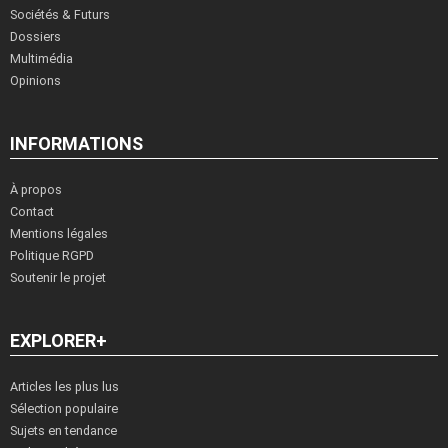
Sociétés & Futurs
Dossiers
Multimédia
Opinions
INFORMATIONS
À propos
Contact
Mentions légales
Politique RGPD
Soutenir le projet
EXPLORER+
Articles les plus lus
Sélection populaire
Sujets en tendance