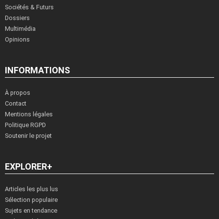
Sociétés & Futurs
Dossiers
Multimédia
Opinions
INFORMATIONS
À propos
Contact
Mentions légales
Politique RGPD
Soutenir le projet
EXPLORER+
Articles les plus lus
Sélection populaire
Sujets en tendance