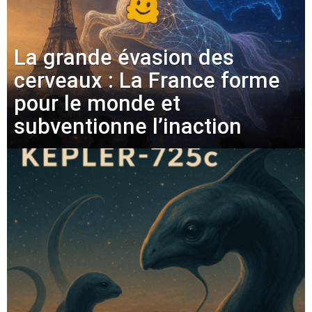
La grande évasion des
cerveaux : La France forme
pour le monde et
subventionne l’inaction