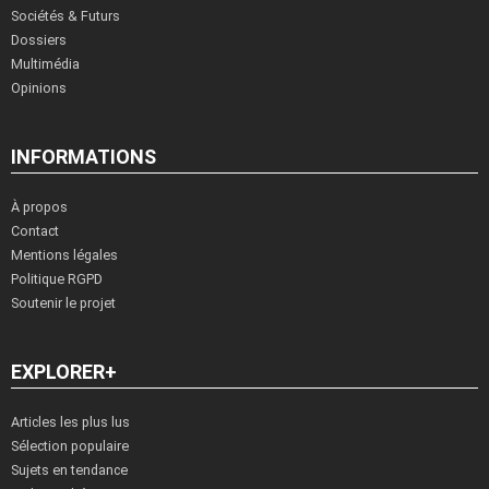
Sociétés & Futurs
Dossiers
Multimédia
Opinions
INFORMATIONS
À propos
Contact
Mentions légales
Politique RGPD
Soutenir le projet
EXPLORER+
Articles les plus lus
Sélection populaire
Sujets en tendance