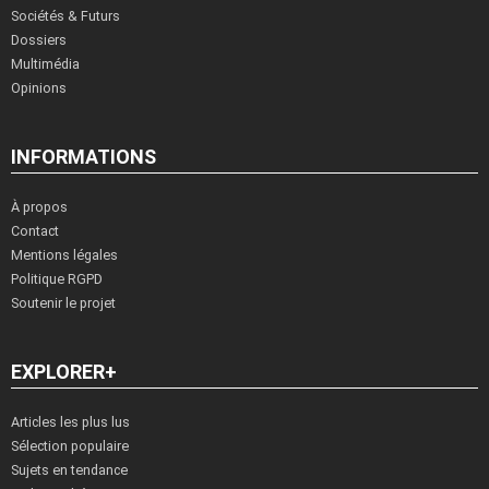
Sociétés & Futurs
Dossiers
Multimédia
Opinions
INFORMATIONS
À propos
Contact
Mentions légales
Politique RGPD
Soutenir le projet
EXPLORER+
Articles les plus lus
Sélection populaire
Sujets en tendance