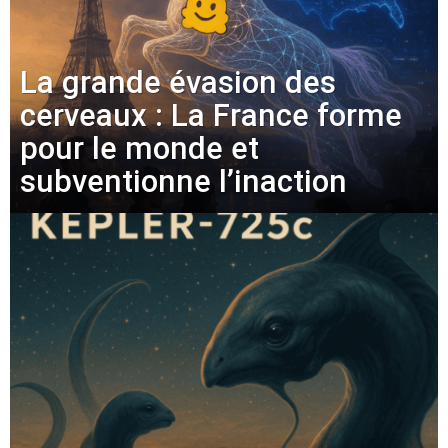
La grande évasion des
cerveaux : La France forme
pour le monde et
subventionne l’inaction