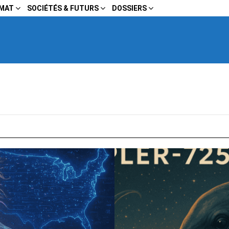
IMAT
SOCIÉTÉS & FUTURS
DOSSIERS