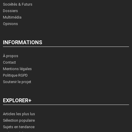
Sociétés & Futurs
Dossiers
Multimédia
Opinions
INFORMATIONS
À propos
Contact
Mentions légales
Politique RGPD
Soutenir le projet
EXPLORER+
Articles les plus lus
Sélection populaire
Sujets en tendance